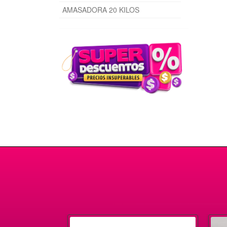
AMASADORA 20 KILOS