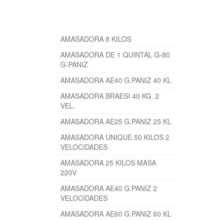
PRODUCTOS RELACIONADOS
AMASADORA 8 KILOS
AMASADORA DE 1 QUINTAL G-80
G-PANIZ
AMASADORA AE40 G.PANIZ 40 KL
AMASADORA BRAESI 40 KG. 2
VEL.
AMASADORA AE25 G.PANIZ 25 KL
AMASADORA UNIQUE 50 KILOS 2
VELOCIDADES
AMASADORA 25 KILOS MASA
220V
AMASADORA AE40 G.PANIZ 2
VELOCIDADES
AMASADORA AE60 G.PANIZ 60 KL