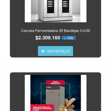
Camara Fermentadora 30 Bandejas Cm32
$2.309.160
+ IVA
VER DETALLE