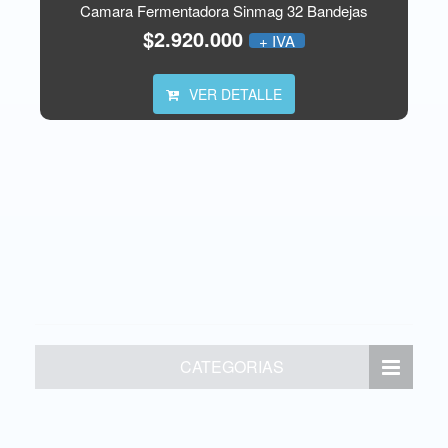
Camara Fermentadora Sinmag 32 Bandejas
$2.920.000
+ IVA
VER DETALLE
CATEGORIAS