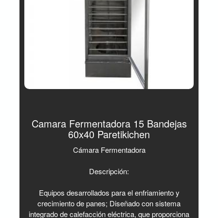
Camara Fermentadora 15 Bandejas
60x40 Paretikichen
Cámara Fermentadora
Descripción:
Equipos desarrollados para el enfriamiento y
crecimiento de panes; Diseñado con sistema
integrado de calefacción eléctrica, que proporciona