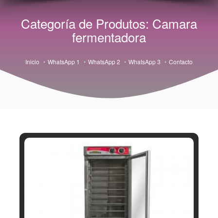
Categoría de Produtos: Camara
fermentadora
Inicio
WhatsApp 1
WhatsApp 2
WhatsApp 3
Contacto