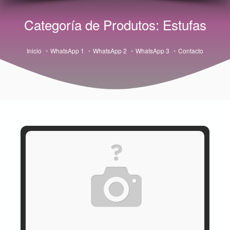
Categoría de Produtos: Estufas
Inicio
WhatsApp 1
WhatsApp 2
WhatsApp 3
Contacto