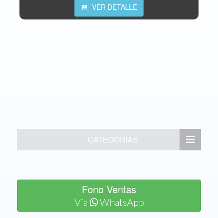
VER DETALLE
CATEGORIAS
Fono Ventas
Vía
WhatsApp