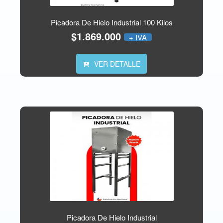
Picadora De Hielo Industrial 100 Kilos
$1.869.000
+ IVA
VER DETALLE
Picadora De Hielo Industrial