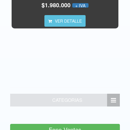
$1.980.000
+ IVA
VER DETALLE
CATEGORIAS
Fono Ventas