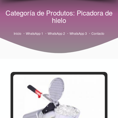
Categoría de Produtos: Picadora de
hielo
Inicio
WhatsApp 1
WhatsApp 2
WhatsApp 3
Contacto