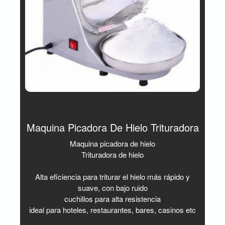
Maquina Picadora De Hielo Trituradora
Maquina picadora de hielo
Trituradora de hielo
Alta eficiencia para triturar el hielo más rápido y
suave, con bajo ruido
cuchillos para alta resistencia
ideal para hoteles, restaurantes, bares, casinos etc