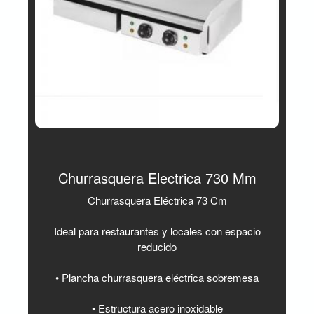
Churrasquera Electrica 730 Mm
Churrasquera Eléctrica 73 Cm
Ideal para restaurantes y locales con espacio
reducido
• Plancha churrasquera eléctrica sobremesa
• Estructura acero inoxidable