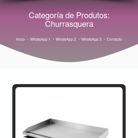
Categoría de Produtos:
Churrasquera
Inicio
WhatsApp 1
WhatsApp 2
WhatsApp 3
Contacto