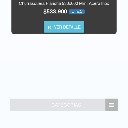
Churrasquera Plancha 930x600 Mm. Acero Inox
$533.900
+ IVA
VER DETALLE
CATEGORIAS