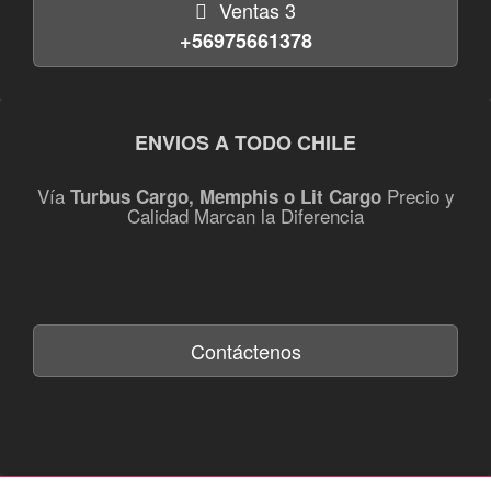
Ventas 3
+56975661378
ENVIOS A TODO CHILE
Vía
Precio y
Turbus Cargo, Memphis o Lit Cargo
Calidad Marcan la Diferencia
Contáctenos