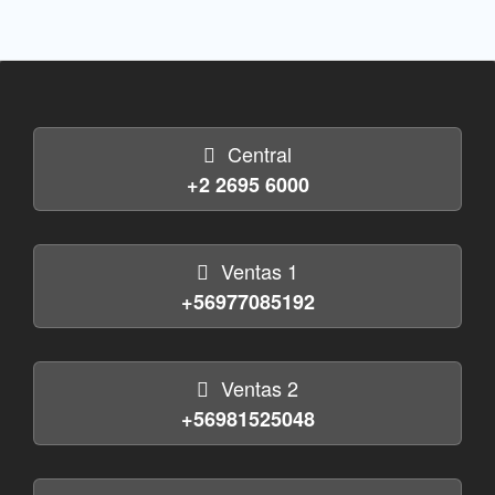
Central
+2 2695 6000
Ventas 1
+56977085192
Ventas 2
+56981525048