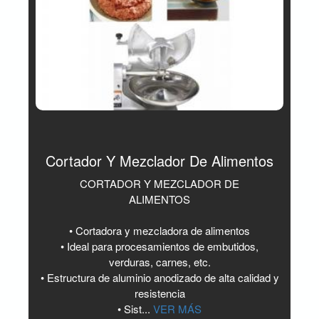
Cortador Y Mezclador De Alimentos
CORTADOR Y MEZCLADOR DE
ALIMENTOS
• Cortadora y mezcladora de alimentos
• Ideal para procesamientos de embutidos,
verduras, carnes, etc.
• Estructura de aluminio anodizado de alta calidad y
resistencia
• Sist...
VER MÁS