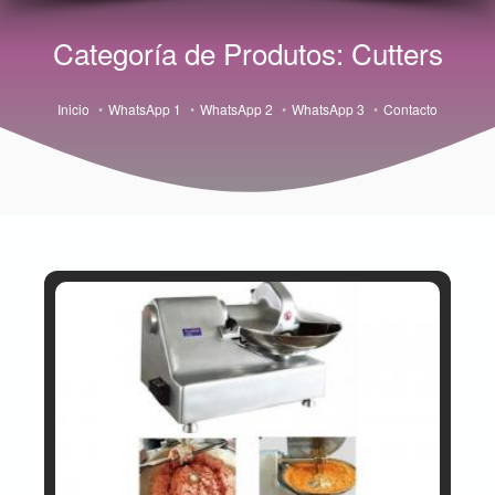
Categoría de Produtos: Cutters
Inicio
WhatsApp 1
WhatsApp 2
WhatsApp 3
Contacto