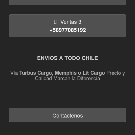
Ventas 3
+56977085192
ENVIOS A TODO CHILE
Vía
Precio y
Turbus Cargo, Memphis o Lit Cargo
Calidad Marcan la Diferencia
Contáctenos