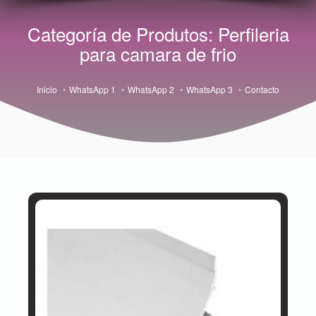
Categoría de Produtos: Perfileria
para camara de frio
Inicio
WhatsApp 1
WhatsApp 2
WhatsApp 3
Contacto