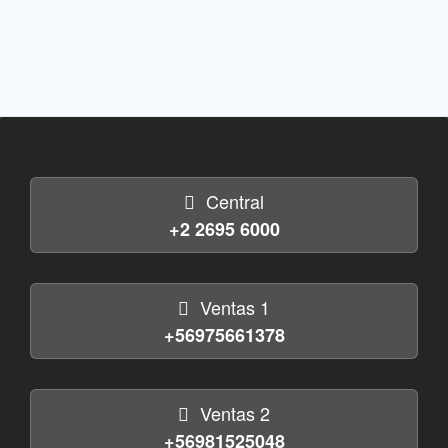
Central
+2 2695 6000
Ventas 1
+56975661378
Ventas 2
+56981525048