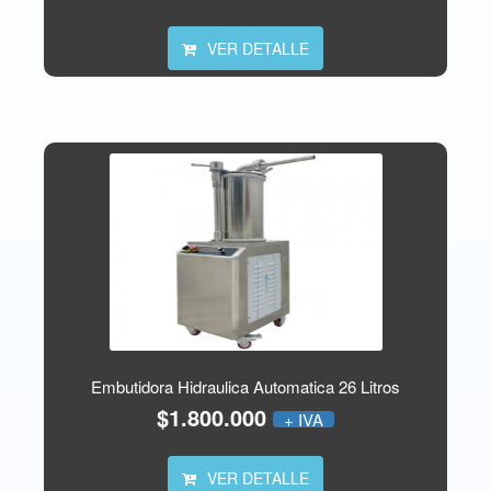
VER DETALLE
Embutidora Hidraulica Automatica 26 Litros
$1.800.000
+ IVA
VER DETALLE