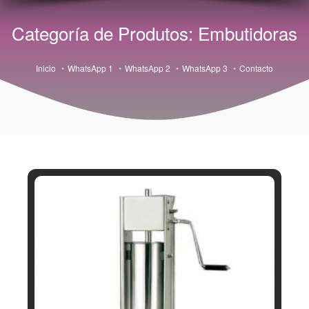
Categoría de Produtos: Embutidoras
Inicio
WhatsApp 1
WhatsApp 2
WhatsApp 3
Contacto