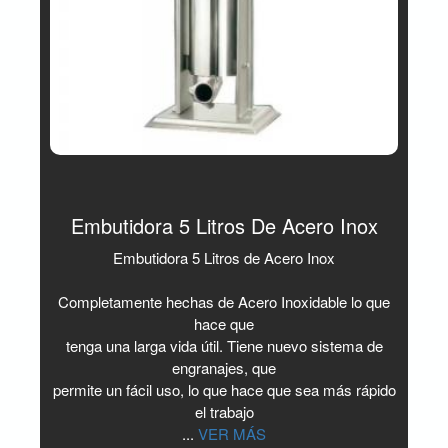
Embutidora 5 Litros De Acero Inox
Embutidora 5 Litros de Acero Inox
Completamente hechas de Acero Inoxidable lo que
hace que
tenga una larga vida útil. Tiene nuevo sistema de
engranajes, que
permite un fácil uso, lo que hace que sea más rápido
el trabajo
...
VER MÁS