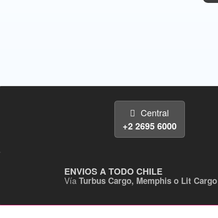
Central
+2 2695 6000
ENVIOS A TODO CHILE
Vía
Turbus Cargo, Memphis o Lit Cargo