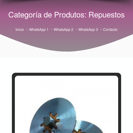
Categoría de Produtos: Repuestos
Inicio
WhatsApp 1
WhatsApp 2
WhatsApp 3
Contacto