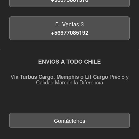
Ventas 3
+56977085192
ENVIOS A TODO CHILE
Vía
Precio y
Turbus Cargo, Memphis o Lit Cargo
Calidad Marcan la Diferencia
Contáctenos