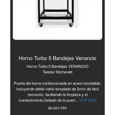
Horno Turbo 5 Bandejas Venancio
Horno Turbo 5 Bandejas VENANCIO
Twister Kitchenett
Puerta del horno confeccionada en acero inoxidable,
incluyendo doble vidrio templado de 5mm de fácil
remoción, facilitando la limpieza y el
mantenimiento.Sellado de la puert...
VER MÁS
$2.521.750