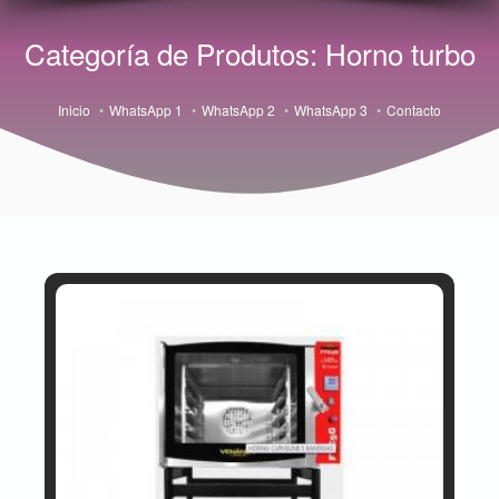
Categoría de Produtos: Horno turbo
Inicio
WhatsApp 1
WhatsApp 2
WhatsApp 3
Contacto