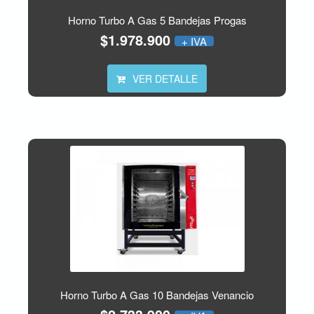
Horno Turbo A Gas 5 Bandejas Progas
$1.978.900
+ IVA
VER DETALLE
Horno Turbo A Gas 10 Bandejas Venancio