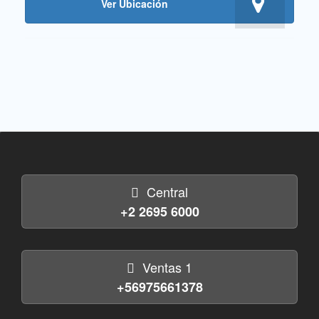
Ver Ubicación
Central
+2 2695 6000
Ventas 1
+56975661378