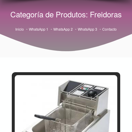
Categoría de Produtos: Freidoras
Inicio
WhatsApp 1
WhatsApp 2
WhatsApp 3
Contacto