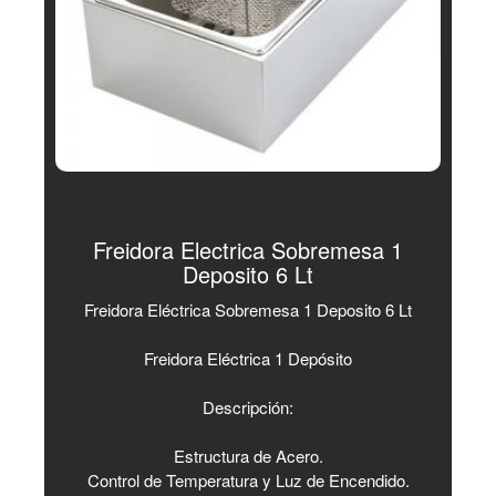
Freidora Electrica Sobremesa 1
Deposito 6 Lt
Freidora Eléctrica Sobremesa 1 Deposito 6 Lt
Freidora Eléctrica 1 Depósito
Descripción:
Estructura de Acero.
Control de Temperatura y Luz de Encendido.