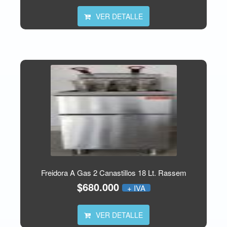
VER DETALLE
Freidora A Gas 2 Canastillos 18 Lt. Rassem
$680.000
+ IVA
VER DETALLE