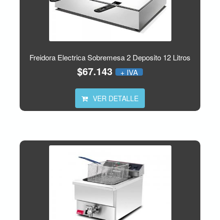
Freidora Electrica Sobremesa 2 Deposito 12 Litros
$67.143
+ IVA
VER DETALLE