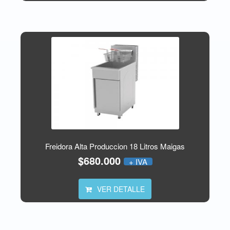
Freidora Alta Produccion 18 Litros Maigas
$680.000
+ IVA
VER DETALLE