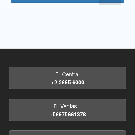
Central
+2 2695 6000
Ventas 1
+56975661378