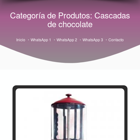
Categoría de Produtos: Cascadas
de chocolate
Inicio
WhatsApp 1
WhatsApp 2
WhatsApp 3
Contacto