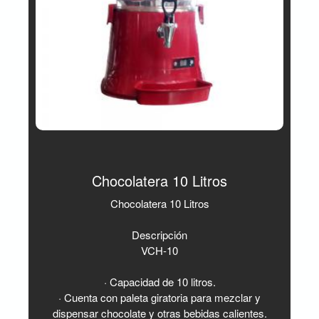
Chocolatera 10 Litros
Chocolatera 10 Litros
Descripción
VCH-10
· Capacidad de 10 litros.
· Cuenta con paleta giratoria para mezclar y
dispensar chocolate y otras bebidas calientes.