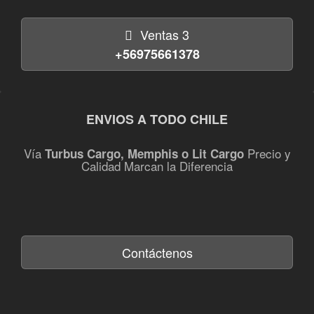
Ventas 3
+56975661378
ENVIOS A TODO CHILE
Vía
Precio y
Turbus Cargo, Memphis o Lit Cargo
Calidad Marcan la Diferencia
Contáctenos