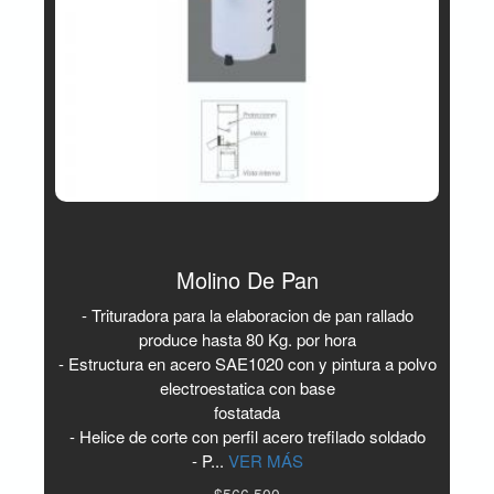
Molino De Pan
- Trituradora para la elaboracion de pan rallado
produce hasta 80 Kg. por hora
- Estructura en acero SAE1020 con y pintura a polvo
electroestatica con base
fostatada
- Helice de corte con perfil acero trefilado soldado
- P...
VER MÁS