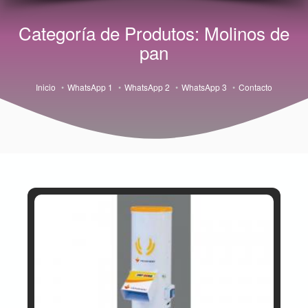
Categoría de Produtos: Molinos de
pan
Inicio
WhatsApp 1
WhatsApp 2
WhatsApp 3
Contacto