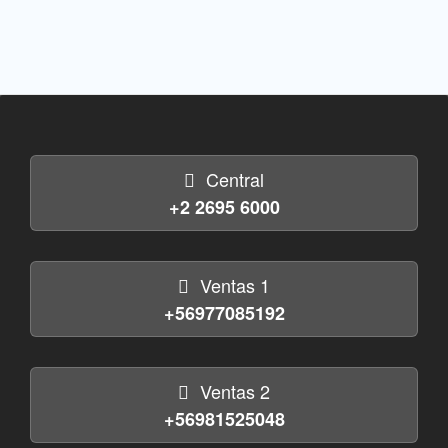
Central
+2 2695 6000
Ventas 1
+56977085192
Ventas 2
+56981525048