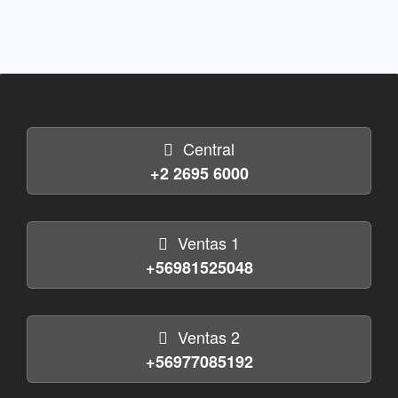
Central
+2 2695 6000
Ventas 1
+56981525048
Ventas 2
+56977085192