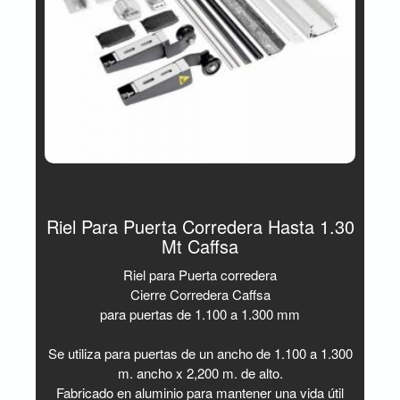
Riel Para Puerta Corredera Hasta 1.30
Mt Caffsa
Riel para Puerta corredera
Cierre Corredera Caffsa
para puertas de 1.100 a 1.300 mm
Se utiliza para puertas de un ancho de 1.100 a 1.300
m. ancho x 2,200 m. de alto.
Fabricado en aluminio para mantener una vida útil