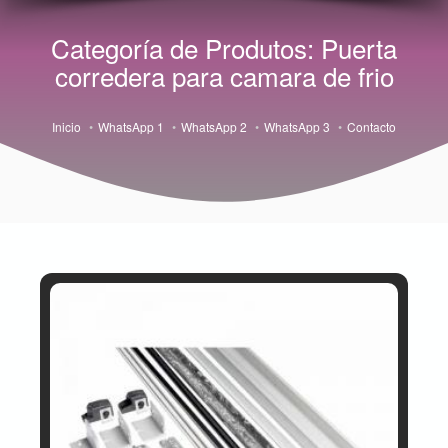
Categoría de Produtos: Puerta
corredera para camara de frio
Inicio
WhatsApp 1
WhatsApp 2
WhatsApp 3
Contacto