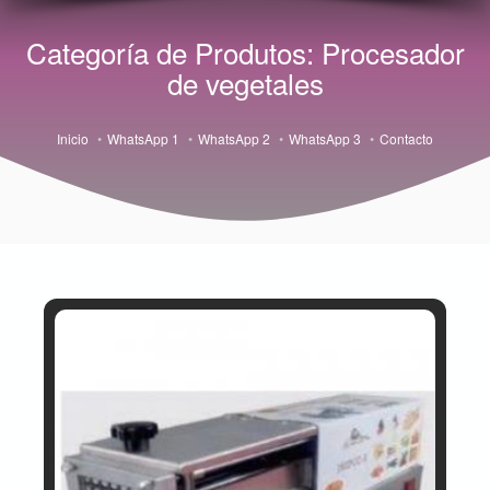
Categoría de Produtos: Procesador
de vegetales
Inicio
WhatsApp 1
WhatsApp 2
WhatsApp 3
Contacto