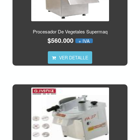
Procesador De Vegetales Supermaq
$560.000
+ IVA
VER DETALLE