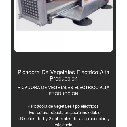
Picadora De Vegetales Electrico Alta
Produccion
PICADORA DE VEGETALES ELECTRICO ALTA
PRODUCCION
- Picadora de vegetales tipo eléctricos
- Estructura robusta en acero inoxidable
- Diseños de 1 y 2 cabezales de lata producción y
eficiencia