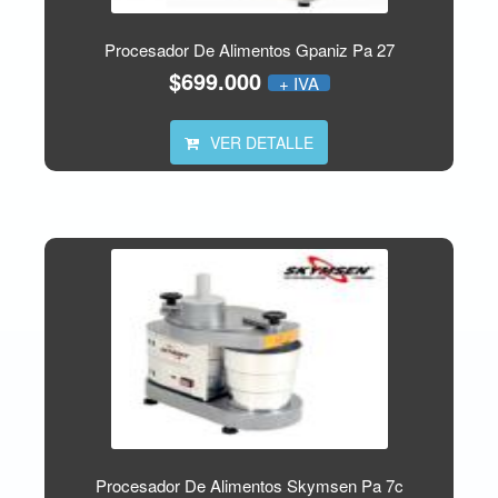
Procesador De Alimentos Gpaniz Pa 27
$699.000
+ IVA
VER DETALLE
Procesador De Alimentos Skymsen Pa 7c