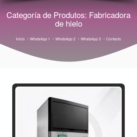
Categoría de Produtos: Fabricadora
de hielo
Inicio
WhatsApp 1
WhatsApp 2
WhatsApp 3
Contacto