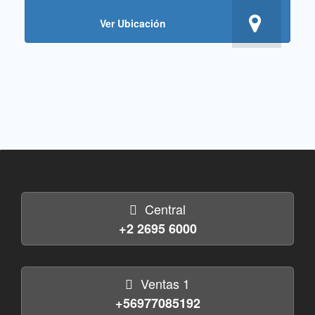
Ver Ubicación
Central
+2 2695 6000
Ventas 1
+56977085192