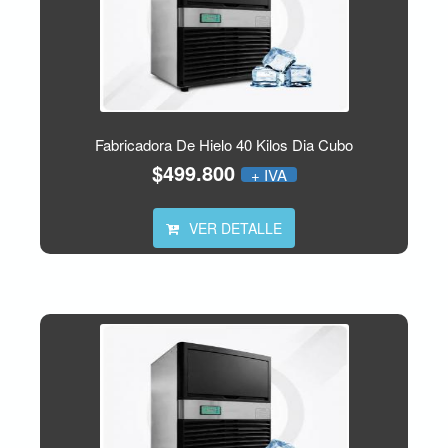
Fabricadora De Hielo 40 Kilos Dia Cubo
$499.800
+ IVA
VER DETALLE