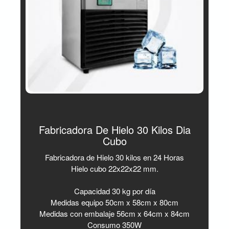
Fabricadora De Hielo 30 Kilos Dia
Cubo
Fabricadora de Hielo 30 kilos en 24 Horas
Hielo cubo 22x22x22 mm.
Capacidad 30 kg por día
Medidas equipo 50cm x 58cm x 80cm
Medidas con embalaje 56cm x 64cm x 84cm
Consumo 350W