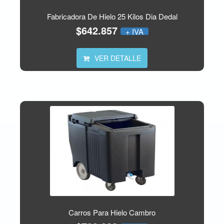
Fabricadora De Hielo 25 Kilos Dia Dedal
$642.857
+ IVA
VER DETALLE
Carros Para Hielo Cambro