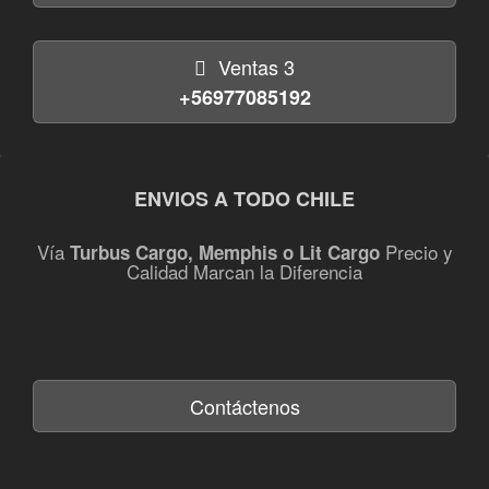
Ventas 3
+56977085192
ENVIOS A TODO CHILE
Vía
Precio y
Turbus Cargo, Memphis o Lit Cargo
Calidad Marcan la Diferencia
Contáctenos