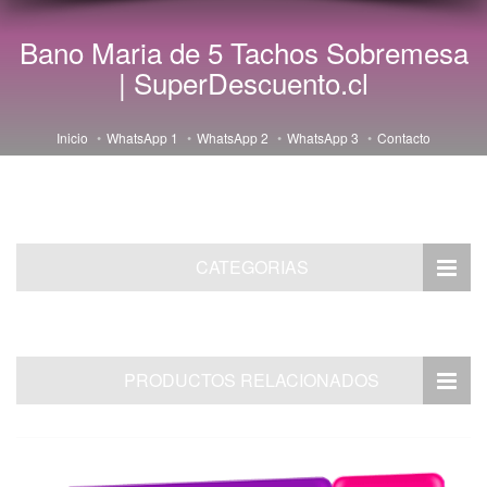
Bano Maria de 5 Tachos Sobremesa
| SuperDescuento.cl
Inicio
WhatsApp 1
WhatsApp 2
WhatsApp 3
Contacto
CATEGORIAS
PRODUCTOS RELACIONADOS