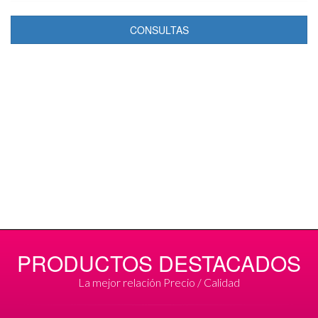
CONSULTAS
PRODUCTOS DESTACADOS
La mejor relación Precio / Calidad