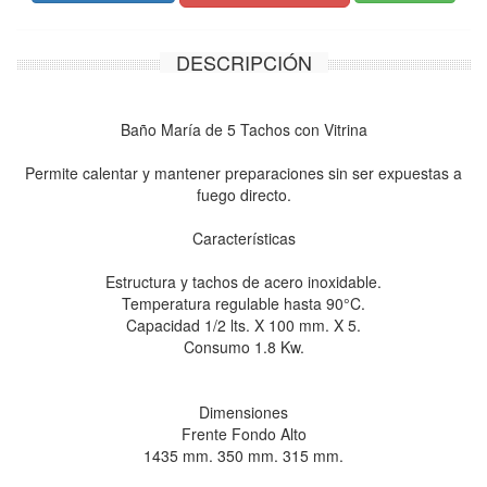
DESCRIPCIÓN
Baño María de 5 Tachos con Vitrina
Permite calentar y mantener preparaciones sin ser expuestas a
fuego directo.
Características
Estructura y tachos de acero inoxidable.
Temperatura regulable hasta 90°C.
Capacidad 1/2 lts. X 100 mm. X 5.
Consumo 1.8 Kw.
Dimensiones
Frente Fondo Alto
1435 mm. 350 mm. 315 mm.