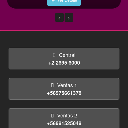
Central
+2 2695 6000
Ventas 1
+56975661378
Ventas 2
+56981525048